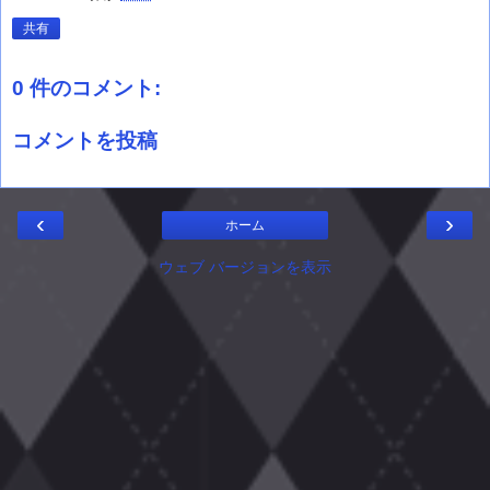
共有
0 件のコメント:
コメントを投稿
‹
›
ホーム
ウェブ バージョンを表示