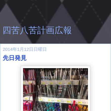
四苦八苦計画広報
2014年1月12日日曜日
先日発見